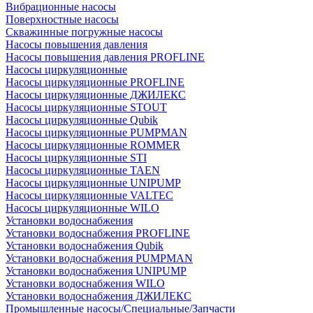
Вибрационные насосы
Поверхностные насосы
Скважинные погружные насосы
Насосы повышения давления
Насосы повышения давления PROFLINE
Насосы циркуляционные
Насосы циркуляционные PROFLINE
Насосы циркуляционные ДЖИЛЕКС
Насосы циркуляционные STOUT
Насосы циркуляционные Qubik
Насосы циркуляционные PUMPMAN
Насосы циркуляционные ROMMER
Насосы циркуляционные STI
Насосы циркуляционные TAEN
Насосы циркуляционные UNIPUMP
Насосы циркуляционные VALTEC
Насосы циркуляционные WILO
Установки водоснабжения
Установки водоснабжения PROFLINE
Установки водоснабжения Qubik
Установки водоснабжения PUMPMAN
Установки водоснабжения UNIPUMP
Установки водоснабжения WILO
Установки водоснабжения ДЖИЛЕКС
Промышленные насосы/Специальные/Запчасти