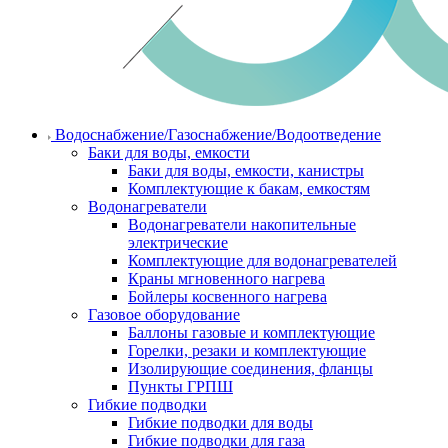
Водоснабжение/Газоснабжение/Водоотведение
Баки для воды, емкости
Баки для воды, емкости, канистры
Комплектующие к бакам, емкостям
Водонагреватели
Водонагреватели накопительные
электрические
Комплектующие для водонагревателей
Краны мгновенного нагрева
Бойлеры косвенного нагрева
Газовое оборудование
Баллоны газовые и комплектующие
Горелки, резаки и комплектующие
Изолирующие соединения, фланцы
Пункты ГРПШ
Гибкие подводки
Гибкие подводки для воды
Гибкие подводки для газа