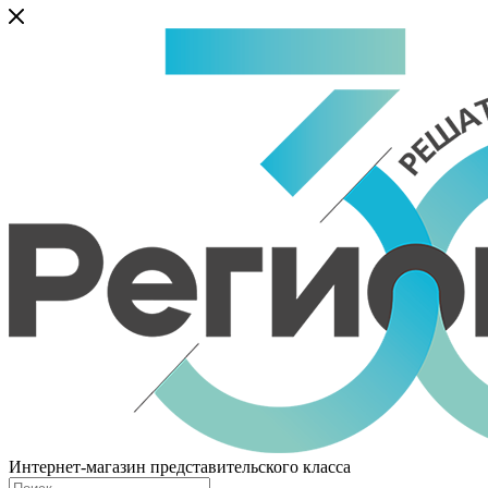
Интернет-магазин представительского класса