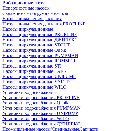
Вибрационные насосы
Поверхностные насосы
Скважинные погружные насосы
Насосы повышения давления
Насосы повышения давления PROFLINE
Насосы циркуляционные
Насосы циркуляционные PROFLINE
Насосы циркуляционные ДЖИЛЕКС
Насосы циркуляционные STOUT
Насосы циркуляционные Qubik
Насосы циркуляционные PUMPMAN
Насосы циркуляционные ROMMER
Насосы циркуляционные STI
Насосы циркуляционные TAEN
Насосы циркуляционные UNIPUMP
Насосы циркуляционные VALTEC
Насосы циркуляционные WILO
Установки водоснабжения
Установки водоснабжения PROFLINE
Установки водоснабжения Qubik
Установки водоснабжения PUMPMAN
Установки водоснабжения UNIPUMP
Установки водоснабжения WILO
Установки водоснабжения ДЖИЛЕКС
Промышленные насосы/Специальные/Запчасти