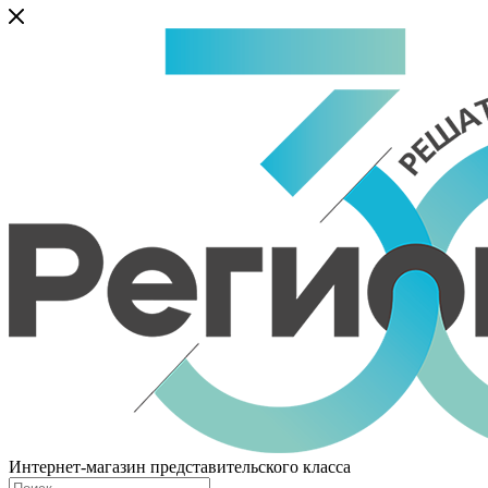
Интернет-магазин представительского класса