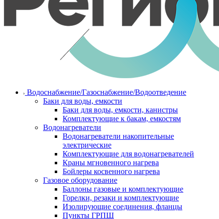
Водоснабжение/Газоснабжение/Водоотведение
Баки для воды, емкости
Баки для воды, емкости, канистры
Комплектующие к бакам, емкостям
Водонагреватели
Водонагреватели накопительные
электрические
Комплектующие для водонагревателей
Краны мгновенного нагрева
Бойлеры косвенного нагрева
Газовое оборудование
Баллоны газовые и комплектующие
Горелки, резаки и комплектующие
Изолирующие соединения, фланцы
Пункты ГРПШ