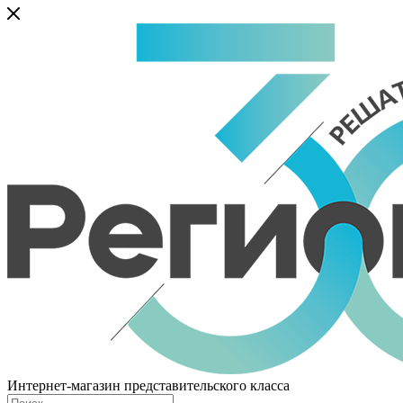
Интернет-магазин представительского класса