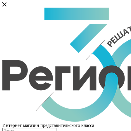
Интернет-магазин представительского класса