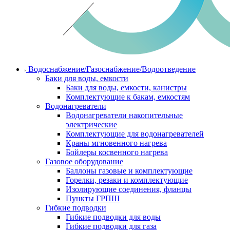
Водоснабжение/Газоснабжение/Водоотведение
Баки для воды, емкости
Баки для воды, емкости, канистры
Комплектующие к бакам, емкостям
Водонагреватели
Водонагреватели накопительные
электрические
Комплектующие для водонагревателей
Краны мгновенного нагрева
Бойлеры косвенного нагрева
Газовое оборудование
Баллоны газовые и комплектующие
Горелки, резаки и комплектующие
Изолирующие соединения, фланцы
Пункты ГРПШ
Гибкие подводки
Гибкие подводки для воды
Гибкие подводки для газа