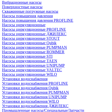
Вибрационные насосы
Поверхностные насосы
Скважинные погружные насосы
Насосы повышения давления
Насосы повышения давления PROFLINE
Насосы циркуляционные
Насосы циркуляционные PROFLINE
Насосы циркуляционные ДЖИЛЕКС
Насосы циркуляционные STOUT
Насосы циркуляционные Qubik
Насосы циркуляционные PUMPMAN
Насосы циркуляционные ROMMER
Насосы циркуляционные STI
Насосы циркуляционные TAEN
Насосы циркуляционные UNIPUMP
Насосы циркуляционные VALTEC
Насосы циркуляционные WILO
Установки водоснабжения
Установки водоснабжения PROFLINE
Установки водоснабжения Qubik
Установки водоснабжения PUMPMAN
Установки водоснабжения UNIPUMP
Установки водоснабжения WILO
Установки водоснабжения ДЖИЛЕКС
Промышленные насосы/Специальные/Запчасти