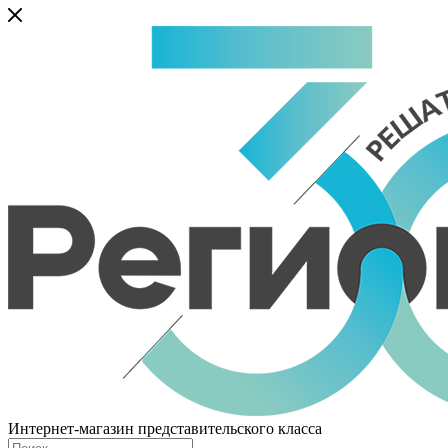
Интернет-магазин представительского класса