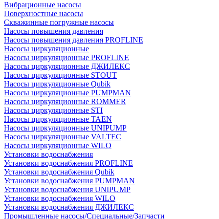
Вибрационные насосы
Поверхностные насосы
Скважинные погружные насосы
Насосы повышения давления
Насосы повышения давления PROFLINE
Насосы циркуляционные
Насосы циркуляционные PROFLINE
Насосы циркуляционные ДЖИЛЕКС
Насосы циркуляционные STOUT
Насосы циркуляционные Qubik
Насосы циркуляционные PUMPMAN
Насосы циркуляционные ROMMER
Насосы циркуляционные STI
Насосы циркуляционные TAEN
Насосы циркуляционные UNIPUMP
Насосы циркуляционные VALTEC
Насосы циркуляционные WILO
Установки водоснабжения
Установки водоснабжения PROFLINE
Установки водоснабжения Qubik
Установки водоснабжения PUMPMAN
Установки водоснабжения UNIPUMP
Установки водоснабжения WILO
Установки водоснабжения ДЖИЛЕКС
Промышленные насосы/Специальные/Запчасти