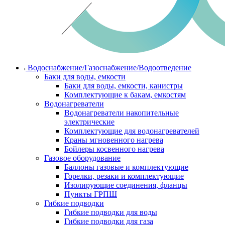
Водоснабжение/Газоснабжение/Водоотведение
Баки для воды, емкости
Баки для воды, емкости, канистры
Комплектующие к бакам, емкостям
Водонагреватели
Водонагреватели накопительные
электрические
Комплектующие для водонагревателей
Краны мгновенного нагрева
Бойлеры косвенного нагрева
Газовое оборудование
Баллоны газовые и комплектующие
Горелки, резаки и комплектующие
Изолирующие соединения, фланцы
Пункты ГРПШ
Гибкие подводки
Гибкие подводки для воды
Гибкие подводки для газа