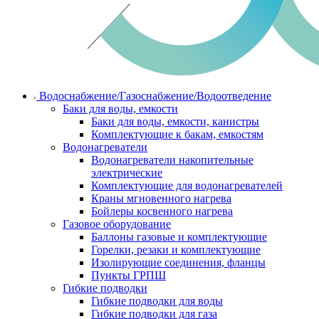
Водоснабжение/Газоснабжение/Водоотведение
Баки для воды, емкости
Баки для воды, емкости, канистры
Комплектующие к бакам, емкостям
Водонагреватели
Водонагреватели накопительные
электрические
Комплектующие для водонагревателей
Краны мгновенного нагрева
Бойлеры косвенного нагрева
Газовое оборудование
Баллоны газовые и комплектующие
Горелки, резаки и комплектующие
Изолирующие соединения, фланцы
Пункты ГРПШ
Гибкие подводки
Гибкие подводки для воды
Гибкие подводки для газа