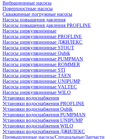
Вибрационные насосы
Поверхностные насосы
Скважинные погружные насосы
Насосы повышения давления
Насосы повышения давления PROFLINE
Насосы циркуляционные
Насосы циркуляционные PROFLINE
Насосы циркуляционные ДЖИЛЕКС
Насосы циркуляционные STOUT
Насосы циркуляционные Qubik
Насосы циркуляционные PUMPMAN
Насосы циркуляционные ROMMER
Насосы циркуляционные STI
Насосы циркуляционные TAEN
Насосы циркуляционные UNIPUMP
Насосы циркуляционные VALTEC
Насосы циркуляционные WILO
Установки водоснабжения
Установки водоснабжения PROFLINE
Установки водоснабжения Qubik
Установки водоснабжения PUMPMAN
Установки водоснабжения UNIPUMP
Установки водоснабжения WILO
Установки водоснабжения ДЖИЛЕКС
Промышленные насосы/Специальные/Запчасти