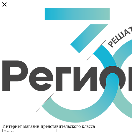
Интернет-магазин представительского класса