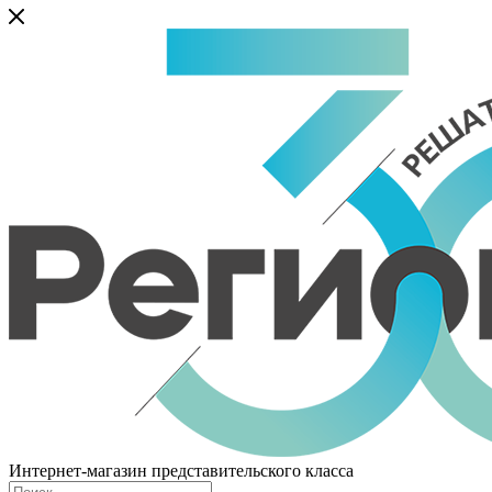
Интернет-магазин представительского класса