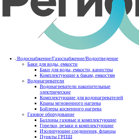
Водоснабжение/Газоснабжение/Водоотведение
Баки для воды, емкости
Баки для воды, емкости, канистры
Комплектующие к бакам, емкостям
Водонагреватели
Водонагреватели накопительные
электрические
Комплектующие для водонагревателей
Краны мгновенного нагрева
Бойлеры косвенного нагрева
Газовое оборудование
Баллоны газовые и комплектующие
Горелки, резаки и комплектующие
Изолирующие соединения, фланцы
Пункты ГРПШ