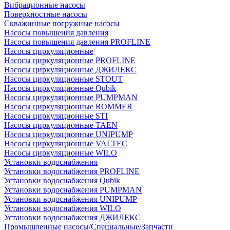
Вибрационные насосы
Поверхностные насосы
Скважинные погружные насосы
Насосы повышения давления
Насосы повышения давления PROFLINE
Насосы циркуляционные
Насосы циркуляционные PROFLINE
Насосы циркуляционные ДЖИЛЕКС
Насосы циркуляционные STOUT
Насосы циркуляционные Qubik
Насосы циркуляционные PUMPMAN
Насосы циркуляционные ROMMER
Насосы циркуляционные STI
Насосы циркуляционные TAEN
Насосы циркуляционные UNIPUMP
Насосы циркуляционные VALTEC
Насосы циркуляционные WILO
Установки водоснабжения
Установки водоснабжения PROFLINE
Установки водоснабжения Qubik
Установки водоснабжения PUMPMAN
Установки водоснабжения UNIPUMP
Установки водоснабжения WILO
Установки водоснабжения ДЖИЛЕКС
Промышленные насосы/Специальные/Запчасти