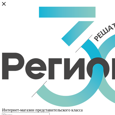
Интернет-магазин представительского класса