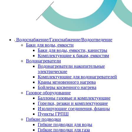
Водоснабжение/Газоснабжение/Водоотведение
Баки для воды, емкости
Баки для воды, емкости, канистры
Комплектующие к бакам, емкостям
Водонагреватели
Водонагреватели накопительные
электрические
Комплектующие для водонагревателей
Краны мгновенного нагрева
Бойлеры косвенного нагрева
Газовое оборудование
Баллоны газовые и комплектующие
Горелки, резаки и комплектующие
Изолирующие соединения, фланцы
Пункты ГРПШ
Гибкие подводки
Гибкие подводки для воды
Гибкие подводки для газа