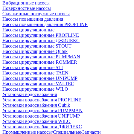
Вибрационные насосы
Поверхностные насосы
Скважинные погружные насосы
Насосы повышения давления
Насосы повышения давления PROFLINE
Насосы циркуляционные
Насосы циркуляционные PROFLINE
Насосы циркуляционные ДЖИЛЕКС
Насосы циркуляционные STOUT
Насосы циркуляционные Qubik
Насосы циркуляционные PUMPMAN
Насосы циркуляционные ROMMER
Насосы циркуляционные STI
Насосы циркуляционные TAEN
Насосы циркуляционные UNIPUMP
Насосы циркуляционные VALTEC
Насосы циркуляционные WILO
Установки водоснабжения
Установки водоснабжения PROFLINE
Установки водоснабжения Qubik
Установки водоснабжения PUMPMAN
Установки водоснабжения UNIPUMP
Установки водоснабжения WILO
Установки водоснабжения ДЖИЛЕКС
Промышленные насосы/Специальные/Запчасти