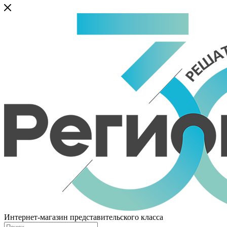
Интернет-магазин представительского класса