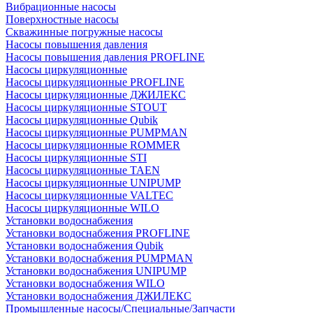
Вибрационные насосы
Поверхностные насосы
Скважинные погружные насосы
Насосы повышения давления
Насосы повышения давления PROFLINE
Насосы циркуляционные
Насосы циркуляционные PROFLINE
Насосы циркуляционные ДЖИЛЕКС
Насосы циркуляционные STOUT
Насосы циркуляционные Qubik
Насосы циркуляционные PUMPMAN
Насосы циркуляционные ROMMER
Насосы циркуляционные STI
Насосы циркуляционные TAEN
Насосы циркуляционные UNIPUMP
Насосы циркуляционные VALTEC
Насосы циркуляционные WILO
Установки водоснабжения
Установки водоснабжения PROFLINE
Установки водоснабжения Qubik
Установки водоснабжения PUMPMAN
Установки водоснабжения UNIPUMP
Установки водоснабжения WILO
Установки водоснабжения ДЖИЛЕКС
Промышленные насосы/Специальные/Запчасти