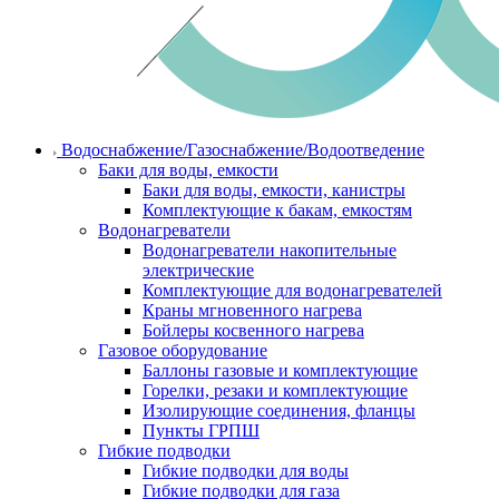
Водоснабжение/Газоснабжение/Водоотведение
Баки для воды, емкости
Баки для воды, емкости, канистры
Комплектующие к бакам, емкостям
Водонагреватели
Водонагреватели накопительные
электрические
Комплектующие для водонагревателей
Краны мгновенного нагрева
Бойлеры косвенного нагрева
Газовое оборудование
Баллоны газовые и комплектующие
Горелки, резаки и комплектующие
Изолирующие соединения, фланцы
Пункты ГРПШ
Гибкие подводки
Гибкие подводки для воды
Гибкие подводки для газа