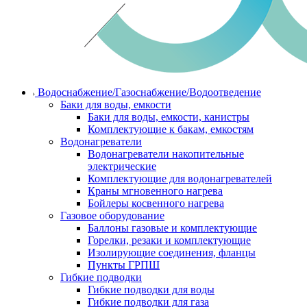
Водоснабжение/Газоснабжение/Водоотведение
Баки для воды, емкости
Баки для воды, емкости, канистры
Комплектующие к бакам, емкостям
Водонагреватели
Водонагреватели накопительные
электрические
Комплектующие для водонагревателей
Краны мгновенного нагрева
Бойлеры косвенного нагрева
Газовое оборудование
Баллоны газовые и комплектующие
Горелки, резаки и комплектующие
Изолирующие соединения, фланцы
Пункты ГРПШ
Гибкие подводки
Гибкие подводки для воды
Гибкие подводки для газа