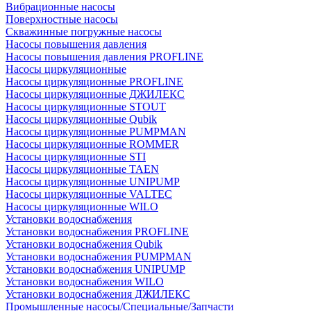
Вибрационные насосы
Поверхностные насосы
Скважинные погружные насосы
Насосы повышения давления
Насосы повышения давления PROFLINE
Насосы циркуляционные
Насосы циркуляционные PROFLINE
Насосы циркуляционные ДЖИЛЕКС
Насосы циркуляционные STOUT
Насосы циркуляционные Qubik
Насосы циркуляционные PUMPMAN
Насосы циркуляционные ROMMER
Насосы циркуляционные STI
Насосы циркуляционные TAEN
Насосы циркуляционные UNIPUMP
Насосы циркуляционные VALTEC
Насосы циркуляционные WILO
Установки водоснабжения
Установки водоснабжения PROFLINE
Установки водоснабжения Qubik
Установки водоснабжения PUMPMAN
Установки водоснабжения UNIPUMP
Установки водоснабжения WILO
Установки водоснабжения ДЖИЛЕКС
Промышленные насосы/Специальные/Запчасти