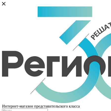
Интернет-магазин представительского класса