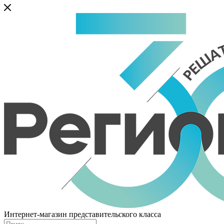
Интернет-магазин представительского класса