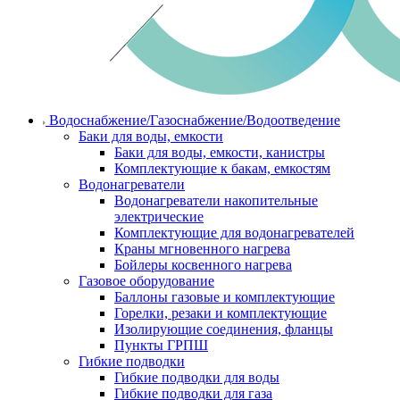
Водоснабжение/Газоснабжение/Водоотведение
Баки для воды, емкости
Баки для воды, емкости, канистры
Комплектующие к бакам, емкостям
Водонагреватели
Водонагреватели накопительные
электрические
Комплектующие для водонагревателей
Краны мгновенного нагрева
Бойлеры косвенного нагрева
Газовое оборудование
Баллоны газовые и комплектующие
Горелки, резаки и комплектующие
Изолирующие соединения, фланцы
Пункты ГРПШ
Гибкие подводки
Гибкие подводки для воды
Гибкие подводки для газа