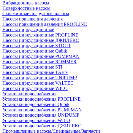
Вибрационные насосы
Поверхностные насосы
Скважинные погружные насосы
Насосы повышения давления
Насосы повышения давления PROFLINE
Насосы циркуляционные
Насосы циркуляционные PROFLINE
Насосы циркуляционные ДЖИЛЕКС
Насосы циркуляционные STOUT
Насосы циркуляционные Qubik
Насосы циркуляционные PUMPMAN
Насосы циркуляционные ROMMER
Насосы циркуляционные STI
Насосы циркуляционные TAEN
Насосы циркуляционные UNIPUMP
Насосы циркуляционные VALTEC
Насосы циркуляционные WILO
Установки водоснабжения
Установки водоснабжения PROFLINE
Установки водоснабжения Qubik
Установки водоснабжения PUMPMAN
Установки водоснабжения UNIPUMP
Установки водоснабжения WILO
Установки водоснабжения ДЖИЛЕКС
Промышленные насосы/Специальные/Запчасти