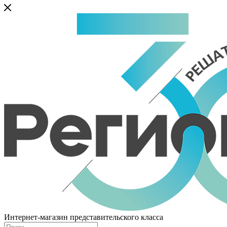
Интернет-магазин представительского класса