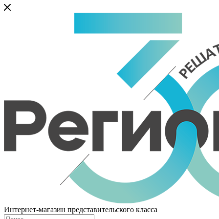
Интернет-магазин представительского класса