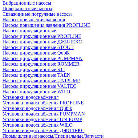
Вибрационные насосы
Поверхностные насосы
Скважинные погружные насосы
Насосы повышения давления
Насосы повышения давления PROFLINE
Насосы циркуляционные
Насосы циркуляционные PROFLINE
Насосы циркуляционные ДЖИЛЕКС
Насосы циркуляционные STOUT
Насосы циркуляционные Qubik
Насосы циркуляционные PUMPMAN
Насосы циркуляционные ROMMER
Насосы циркуляционные STI
Насосы циркуляционные TAEN
Насосы циркуляционные UNIPUMP
Насосы циркуляционные VALTEC
Насосы циркуляционные WILO
Установки водоснабжения
Установки водоснабжения PROFLINE
Установки водоснабжения Qubik
Установки водоснабжения PUMPMAN
Установки водоснабжения UNIPUMP
Установки водоснабжения WILO
Установки водоснабжения ДЖИЛЕКС
Промышленные насосы/Специальные/Запчасти