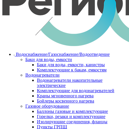
Водоснабжение/Газоснабжение/Водоотведение
Баки для воды, емкости
Баки для воды, емкости, канистры
Комплектующие к бакам, емкостям
Водонагреватели
Водонагреватели накопительные
электрические
Комплектующие для водонагревателей
Краны мгновенного нагрева
Бойлеры косвенного нагрева
Газовое оборудование
Баллоны газовые и комплектующие
Горелки, резаки и комплектующие
Изолирующие соединения, фланцы
Пункты ГРПШ