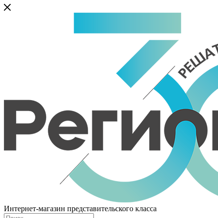
Интернет-магазин представительского класса