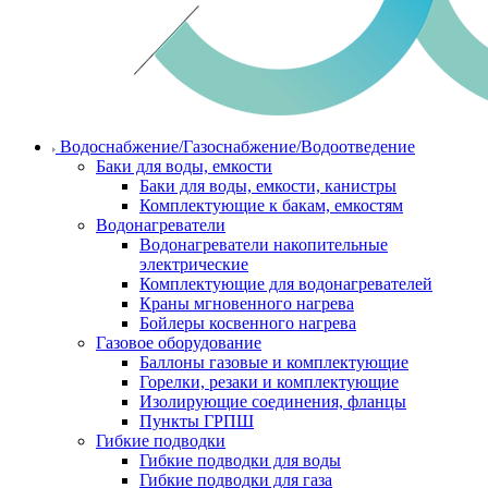
Водоснабжение/Газоснабжение/Водоотведение
Баки для воды, емкости
Баки для воды, емкости, канистры
Комплектующие к бакам, емкостям
Водонагреватели
Водонагреватели накопительные
электрические
Комплектующие для водонагревателей
Краны мгновенного нагрева
Бойлеры косвенного нагрева
Газовое оборудование
Баллоны газовые и комплектующие
Горелки, резаки и комплектующие
Изолирующие соединения, фланцы
Пункты ГРПШ
Гибкие подводки
Гибкие подводки для воды
Гибкие подводки для газа