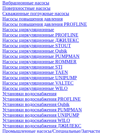
Вибрационные насосы
Поверхностные насосы
Скважинные погружные насосы
Насосы повышения давления
Насосы повышения давления PROFLINE
Насосы циркуляционные
Насосы циркуляционные PROFLINE
Насосы циркуляционные ДЖИЛЕКС
Насосы циркуляционные STOUT
Насосы циркуляционные Qubik
Насосы циркуляционные PUMPMAN
Насосы циркуляционные ROMMER
Насосы циркуляционные STI
Насосы циркуляционные TAEN
Насосы циркуляционные UNIPUMP
Насосы циркуляционные VALTEC
Насосы циркуляционные WILO
Установки водоснабжения
Установки водоснабжения PROFLINE
Установки водоснабжения Qubik
Установки водоснабжения PUMPMAN
Установки водоснабжения UNIPUMP
Установки водоснабжения WILO
Установки водоснабжения ДЖИЛЕКС
Промышленные насосы/Специальные/Запчасти