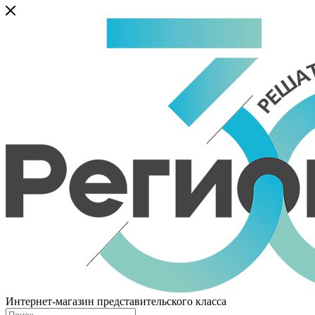
Интернет-магазин представительского класса