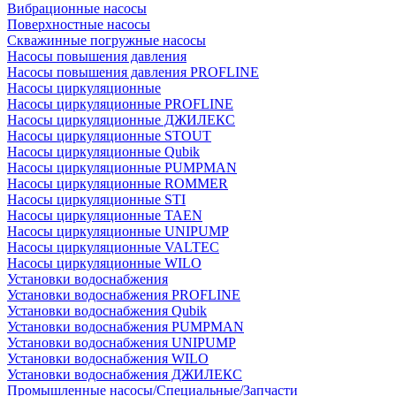
Вибрационные насосы
Поверхностные насосы
Скважинные погружные насосы
Насосы повышения давления
Насосы повышения давления PROFLINE
Насосы циркуляционные
Насосы циркуляционные PROFLINE
Насосы циркуляционные ДЖИЛЕКС
Насосы циркуляционные STOUT
Насосы циркуляционные Qubik
Насосы циркуляционные PUMPMAN
Насосы циркуляционные ROMMER
Насосы циркуляционные STI
Насосы циркуляционные TAEN
Насосы циркуляционные UNIPUMP
Насосы циркуляционные VALTEC
Насосы циркуляционные WILO
Установки водоснабжения
Установки водоснабжения PROFLINE
Установки водоснабжения Qubik
Установки водоснабжения PUMPMAN
Установки водоснабжения UNIPUMP
Установки водоснабжения WILO
Установки водоснабжения ДЖИЛЕКС
Промышленные насосы/Специальные/Запчасти