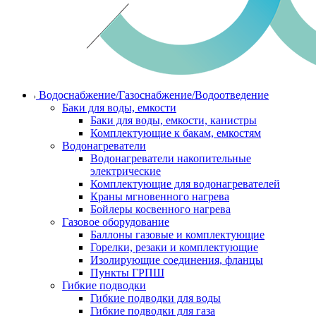
Водоснабжение/Газоснабжение/Водоотведение
Баки для воды, емкости
Баки для воды, емкости, канистры
Комплектующие к бакам, емкостям
Водонагреватели
Водонагреватели накопительные
электрические
Комплектующие для водонагревателей
Краны мгновенного нагрева
Бойлеры косвенного нагрева
Газовое оборудование
Баллоны газовые и комплектующие
Горелки, резаки и комплектующие
Изолирующие соединения, фланцы
Пункты ГРПШ
Гибкие подводки
Гибкие подводки для воды
Гибкие подводки для газа