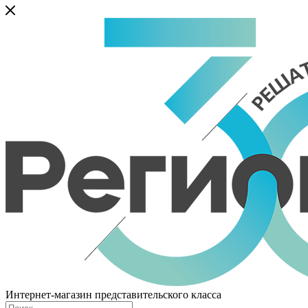
Интернет-магазин представительского класса