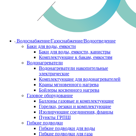
Водоснабжение/Газоснабжение/Водоотведение
Баки для воды, емкости
Баки для воды, емкости, канистры
Комплектующие к бакам, емкостям
Водонагреватели
Водонагреватели накопительные
электрические
Комплектующие для водонагревателей
Краны мгновенного нагрева
Бойлеры косвенного нагрева
Газовое оборудование
Баллоны газовые и комплектующие
Горелки, резаки и комплектующие
Изолирующие соединения, фланцы
Пункты ГРПШ
Гибкие подводки
Гибкие подводки для воды
Гибкие подводки для газа