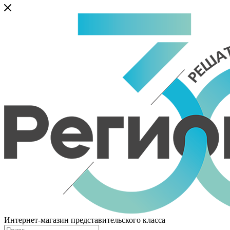
Интернет-магазин представительского класса