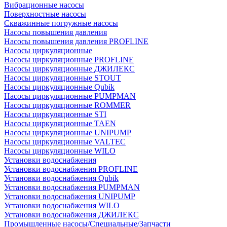
Вибрационные насосы
Поверхностные насосы
Скважинные погружные насосы
Насосы повышения давления
Насосы повышения давления PROFLINE
Насосы циркуляционные
Насосы циркуляционные PROFLINE
Насосы циркуляционные ДЖИЛЕКС
Насосы циркуляционные STOUT
Насосы циркуляционные Qubik
Насосы циркуляционные PUMPMAN
Насосы циркуляционные ROMMER
Насосы циркуляционные STI
Насосы циркуляционные TAEN
Насосы циркуляционные UNIPUMP
Насосы циркуляционные VALTEC
Насосы циркуляционные WILO
Установки водоснабжения
Установки водоснабжения PROFLINE
Установки водоснабжения Qubik
Установки водоснабжения PUMPMAN
Установки водоснабжения UNIPUMP
Установки водоснабжения WILO
Установки водоснабжения ДЖИЛЕКС
Промышленные насосы/Специальные/Запчасти