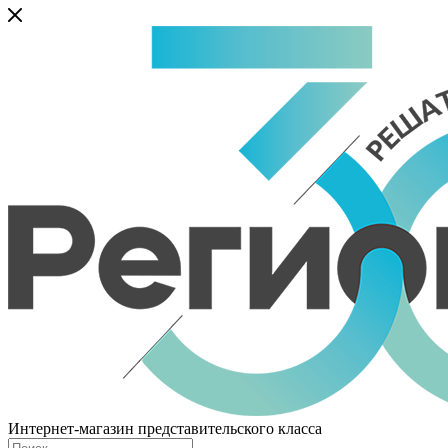
Интернет-магазин представительского класса