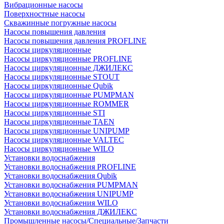
Вибрационные насосы
Поверхностные насосы
Скважинные погружные насосы
Насосы повышения давления
Насосы повышения давления PROFLINE
Насосы циркуляционные
Насосы циркуляционные PROFLINE
Насосы циркуляционные ДЖИЛЕКС
Насосы циркуляционные STOUT
Насосы циркуляционные Qubik
Насосы циркуляционные PUMPMAN
Насосы циркуляционные ROMMER
Насосы циркуляционные STI
Насосы циркуляционные TAEN
Насосы циркуляционные UNIPUMP
Насосы циркуляционные VALTEC
Насосы циркуляционные WILO
Установки водоснабжения
Установки водоснабжения PROFLINE
Установки водоснабжения Qubik
Установки водоснабжения PUMPMAN
Установки водоснабжения UNIPUMP
Установки водоснабжения WILO
Установки водоснабжения ДЖИЛЕКС
Промышленные насосы/Специальные/Запчасти