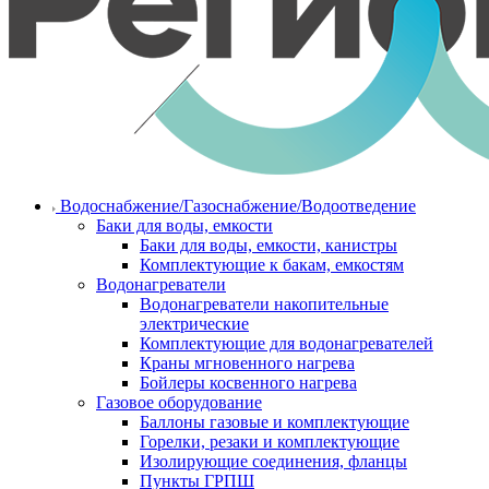
Водоснабжение/Газоснабжение/Водоотведение
Баки для воды, емкости
Баки для воды, емкости, канистры
Комплектующие к бакам, емкостям
Водонагреватели
Водонагреватели накопительные
электрические
Комплектующие для водонагревателей
Краны мгновенного нагрева
Бойлеры косвенного нагрева
Газовое оборудование
Баллоны газовые и комплектующие
Горелки, резаки и комплектующие
Изолирующие соединения, фланцы
Пункты ГРПШ