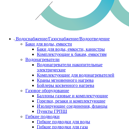
Водоснабжение/Газоснабжение/Водоотведение
Баки для воды, емкости
Баки для воды, емкости, канистры
Комплектующие к бакам, емкостям
Водонагреватели
Водонагреватели накопительные
электрические
Комплектующие для водонагревателей
Краны мгновенного нагрева
Бойлеры косвенного нагрева
Газовое оборудование
Баллоны газовые и комплектующие
Горелки, резаки и комплектующие
Изолирующие соединения, фланцы
Пункты ГРПШ
Гибкие подводки
Гибкие подводки для воды
Гибкие подводки для газа