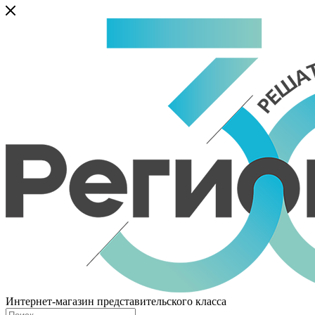
Интернет-магазин представительского класса