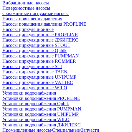
Вибрационные насосы
Поверхностные насосы
Скважинные погружные насосы
Насосы повышения давления
Насосы повышения давления PROFLINE
Насосы циркуляционные
Насосы циркуляционные PROFLINE
Насосы циркуляционные ДЖИЛЕКС
Насосы циркуляционные STOUT
Насосы циркуляционные Qubik
Насосы циркуляционные PUMPMAN
Насосы циркуляционные ROMMER
Насосы циркуляционные STI
Насосы циркуляционные TAEN
Насосы циркуляционные UNIPUMP
Насосы циркуляционные VALTEC
Насосы циркуляционные WILO
Установки водоснабжения
Установки водоснабжения PROFLINE
Установки водоснабжения Qubik
Установки водоснабжения PUMPMAN
Установки водоснабжения UNIPUMP
Установки водоснабжения WILO
Установки водоснабжения ДЖИЛЕКС
Промышленные насосы/Специальные/Запчасти