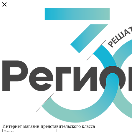
Интернет-магазин представительского класса