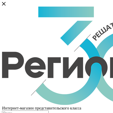
Интернет-магазин представительского класса