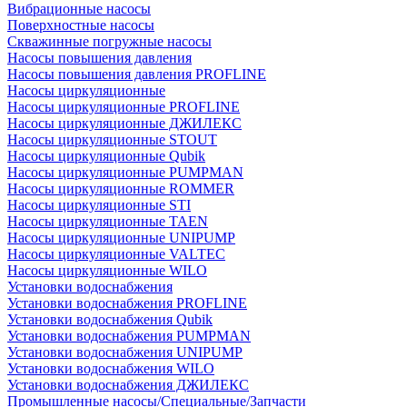
Вибрационные насосы
Поверхностные насосы
Скважинные погружные насосы
Насосы повышения давления
Насосы повышения давления PROFLINE
Насосы циркуляционные
Насосы циркуляционные PROFLINE
Насосы циркуляционные ДЖИЛЕКС
Насосы циркуляционные STOUT
Насосы циркуляционные Qubik
Насосы циркуляционные PUMPMAN
Насосы циркуляционные ROMMER
Насосы циркуляционные STI
Насосы циркуляционные TAEN
Насосы циркуляционные UNIPUMP
Насосы циркуляционные VALTEC
Насосы циркуляционные WILO
Установки водоснабжения
Установки водоснабжения PROFLINE
Установки водоснабжения Qubik
Установки водоснабжения PUMPMAN
Установки водоснабжения UNIPUMP
Установки водоснабжения WILO
Установки водоснабжения ДЖИЛЕКС
Промышленные насосы/Специальные/Запчасти