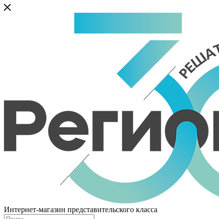
Интернет-магазин представительского класса