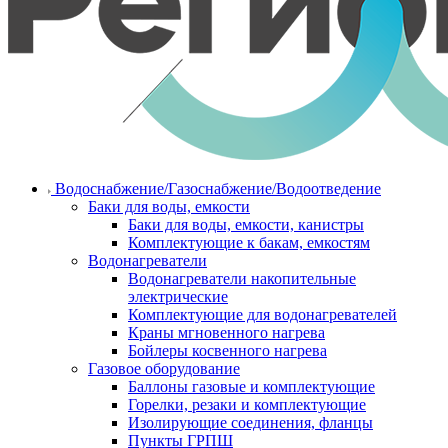
Водоснабжение/Газоснабжение/Водоотведение
Баки для воды, емкости
Баки для воды, емкости, канистры
Комплектующие к бакам, емкостям
Водонагреватели
Водонагреватели накопительные
электрические
Комплектующие для водонагревателей
Краны мгновенного нагрева
Бойлеры косвенного нагрева
Газовое оборудование
Баллоны газовые и комплектующие
Горелки, резаки и комплектующие
Изолирующие соединения, фланцы
Пункты ГРПШ