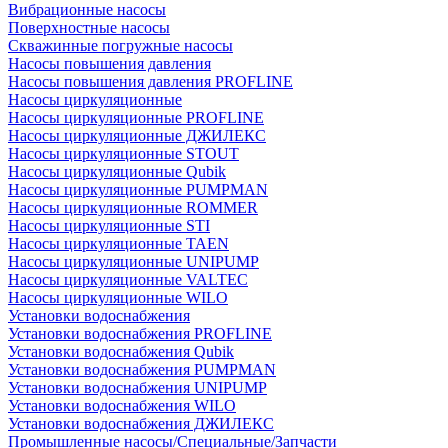
Вибрационные насосы
Поверхностные насосы
Скважинные погружные насосы
Насосы повышения давления
Насосы повышения давления PROFLINE
Насосы циркуляционные
Насосы циркуляционные PROFLINE
Насосы циркуляционные ДЖИЛЕКС
Насосы циркуляционные STOUT
Насосы циркуляционные Qubik
Насосы циркуляционные PUMPMAN
Насосы циркуляционные ROMMER
Насосы циркуляционные STI
Насосы циркуляционные TAEN
Насосы циркуляционные UNIPUMP
Насосы циркуляционные VALTEC
Насосы циркуляционные WILO
Установки водоснабжения
Установки водоснабжения PROFLINE
Установки водоснабжения Qubik
Установки водоснабжения PUMPMAN
Установки водоснабжения UNIPUMP
Установки водоснабжения WILO
Установки водоснабжения ДЖИЛЕКС
Промышленные насосы/Специальные/Запчасти