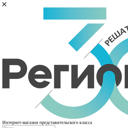
Интернет-магазин представительского класса