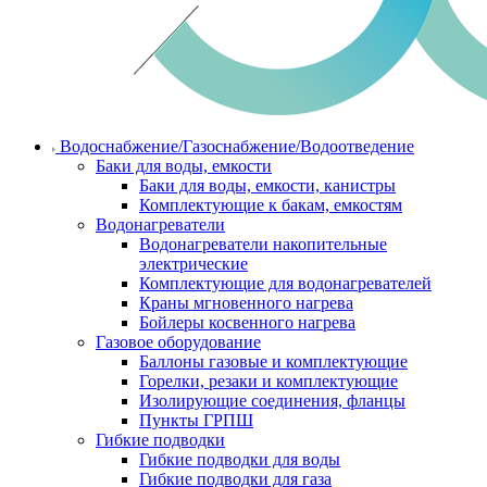
Водоснабжение/Газоснабжение/Водоотведение
Баки для воды, емкости
Баки для воды, емкости, канистры
Комплектующие к бакам, емкостям
Водонагреватели
Водонагреватели накопительные
электрические
Комплектующие для водонагревателей
Краны мгновенного нагрева
Бойлеры косвенного нагрева
Газовое оборудование
Баллоны газовые и комплектующие
Горелки, резаки и комплектующие
Изолирующие соединения, фланцы
Пункты ГРПШ
Гибкие подводки
Гибкие подводки для воды
Гибкие подводки для газа