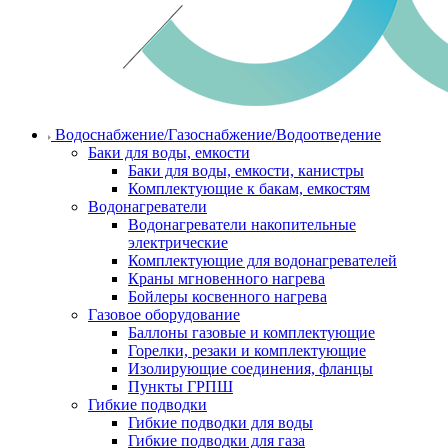
Водоснабжение/Газоснабжение/Водоотведение
Баки для воды, емкости
Баки для воды, емкости, канистры
Комплектующие к бакам, емкостям
Водонагреватели
Водонагреватели накопительные
электрические
Комплектующие для водонагревателей
Краны мгновенного нагрева
Бойлеры косвенного нагрева
Газовое оборудование
Баллоны газовые и комплектующие
Горелки, резаки и комплектующие
Изолирующие соединения, фланцы
Пункты ГРПШ
Гибкие подводки
Гибкие подводки для воды
Гибкие подводки для газа