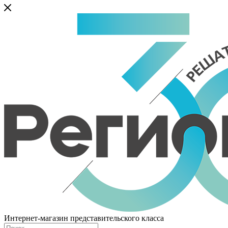
Интернет-магазин представительского класса