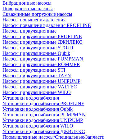
Вибрационные насосы
Поверхностные насосы
Скважинные погружные насосы
Насосы повышения давления
Насосы повышения давления PROFLINE
Насосы циркуляционные
Насосы циркуляционные PROFLINE
Насосы циркуляционные ДЖИЛЕКС
Насосы циркуляционные STOUT
Насосы циркуляционные Qubik
Насосы циркуляционные PUMPMAN
Насосы циркуляционные ROMMER
Насосы циркуляционные STI
Насосы циркуляционные TAEN
Насосы циркуляционные UNIPUMP
Насосы циркуляционные VALTEC
Насосы циркуляционные WILO
Установки водоснабжения
Установки водоснабжения PROFLINE
Установки водоснабжения Qubik
Установки водоснабжения PUMPMAN
Установки водоснабжения UNIPUMP
Установки водоснабжения WILO
Установки водоснабжения ДЖИЛЕКС
Промышленные насосы/Специальные/Запчасти