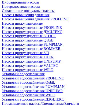
Вибрационные насосы
Поверхностные насосы
Скважинные погружные насосы
Насосы повышения давления
Насосы повышения давления PROFLINE
Насосы циркуляционные
Насосы циркуляционные PROFLINE
Насосы циркуляционные ДЖИЛЕКС
Насосы циркуляционные STOUT
Насосы циркуляционные Qubik
Насосы циркуляционные PUMPMAN
Насосы циркуляционные ROMMER
Насосы циркуляционные STI
Насосы циркуляционные TAEN
Насосы циркуляционные UNIPUMP
Насосы циркуляционные VALTEC
Насосы циркуляционные WILO
Установки водоснабжения
Установки водоснабжения PROFLINE
Установки водоснабжения Qubik
Установки водоснабжения PUMPMAN
Установки водоснабжения UNIPUMP
Установки водоснабжения WILO
Установки водоснабжения ДЖИЛЕКС
Промышленные насосы/Специальные/Запчасти