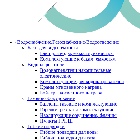
Водоснабжение/Газоснабжение/Водоотведение
Баки для воды, емкости
Баки для воды, емкости, канистры
Комплектующие к бакам, емкостям
Водонагреватели
Водонагреватели накопительные
электрические
Комплектующие для водонагревателей
Краны мгновенного нагрева
Бойлеры косвенного нагрева
Газовое оборудование
Баллоны газовые и комплектующие
Горелки, резаки и комплектующие
Изолирующие соединения, фланцы
Пункты ГРПШ
Гибкие подводки
Гибкие подводки для воды
Гибкие подводки для газа