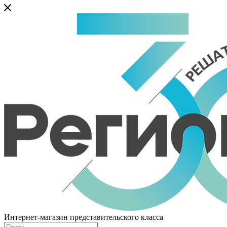
Интернет-магазин представительского класса