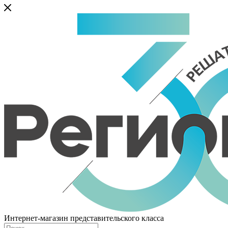
Интернет-магазин представительского класса