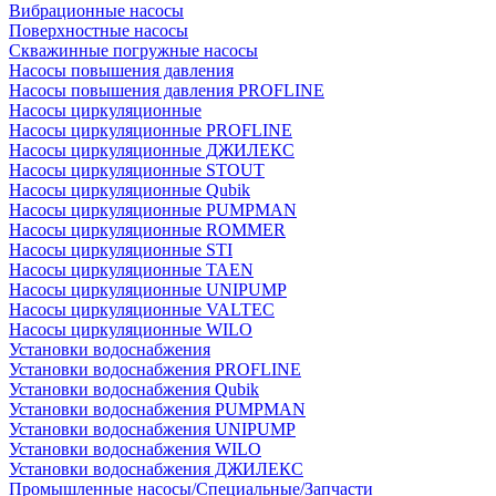
Вибрационные насосы
Поверхностные насосы
Скважинные погружные насосы
Насосы повышения давления
Насосы повышения давления PROFLINE
Насосы циркуляционные
Насосы циркуляционные PROFLINE
Насосы циркуляционные ДЖИЛЕКС
Насосы циркуляционные STOUT
Насосы циркуляционные Qubik
Насосы циркуляционные PUMPMAN
Насосы циркуляционные ROMMER
Насосы циркуляционные STI
Насосы циркуляционные TAEN
Насосы циркуляционные UNIPUMP
Насосы циркуляционные VALTEC
Насосы циркуляционные WILO
Установки водоснабжения
Установки водоснабжения PROFLINE
Установки водоснабжения Qubik
Установки водоснабжения PUMPMAN
Установки водоснабжения UNIPUMP
Установки водоснабжения WILO
Установки водоснабжения ДЖИЛЕКС
Промышленные насосы/Специальные/Запчасти