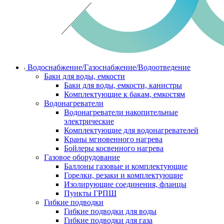
Водоснабжение/Газоснабжение/Водоотведение
Баки для воды, емкости
Баки для воды, емкости, канистры
Комплектующие к бакам, емкостям
Водонагреватели
Водонагреватели накопительные
электрические
Комплектующие для водонагревателей
Краны мгновенного нагрева
Бойлеры косвенного нагрева
Газовое оборудование
Баллоны газовые и комплектующие
Горелки, резаки и комплектующие
Изолирующие соединения, фланцы
Пункты ГРПШ
Гибкие подводки
Гибкие подводки для воды
Гибкие подводки для газа