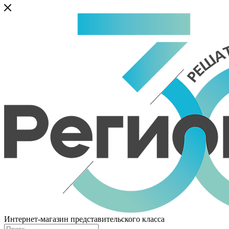
Интернет-магазин представительского класса