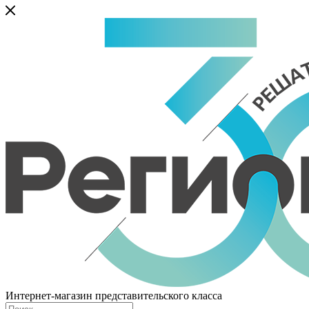
Интернет-магазин представительского класса