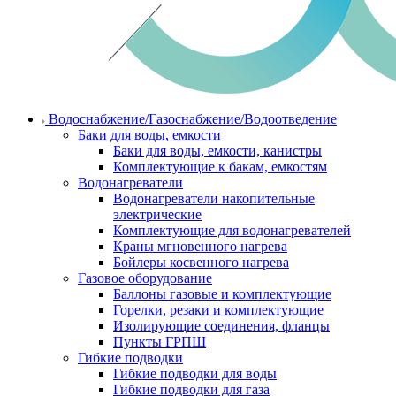
Водоснабжение/Газоснабжение/Водоотведение
Баки для воды, емкости
Баки для воды, емкости, канистры
Комплектующие к бакам, емкостям
Водонагреватели
Водонагреватели накопительные
электрические
Комплектующие для водонагревателей
Краны мгновенного нагрева
Бойлеры косвенного нагрева
Газовое оборудование
Баллоны газовые и комплектующие
Горелки, резаки и комплектующие
Изолирующие соединения, фланцы
Пункты ГРПШ
Гибкие подводки
Гибкие подводки для воды
Гибкие подводки для газа