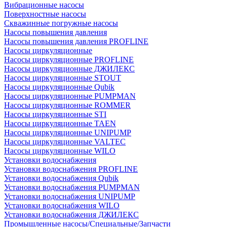
Вибрационные насосы
Поверхностные насосы
Скважинные погружные насосы
Насосы повышения давления
Насосы повышения давления PROFLINE
Насосы циркуляционные
Насосы циркуляционные PROFLINE
Насосы циркуляционные ДЖИЛЕКС
Насосы циркуляционные STOUT
Насосы циркуляционные Qubik
Насосы циркуляционные PUMPMAN
Насосы циркуляционные ROMMER
Насосы циркуляционные STI
Насосы циркуляционные TAEN
Насосы циркуляционные UNIPUMP
Насосы циркуляционные VALTEC
Насосы циркуляционные WILO
Установки водоснабжения
Установки водоснабжения PROFLINE
Установки водоснабжения Qubik
Установки водоснабжения PUMPMAN
Установки водоснабжения UNIPUMP
Установки водоснабжения WILO
Установки водоснабжения ДЖИЛЕКС
Промышленные насосы/Специальные/Запчасти