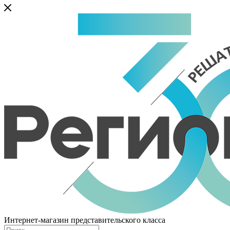
Интернет-магазин представительского класса