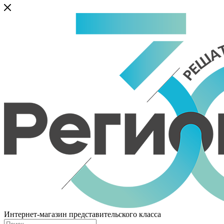
Интернет-магазин представительского класса