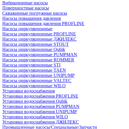
Вибрационные насосы
Поверхностные насосы
Скважинные погружные насосы
Насосы повышения давления
Насосы повышения давления PROFLINE
Насосы циркуляционные
Насосы циркуляционные PROFLINE
Насосы циркуляционные ДЖИЛЕКС
Насосы циркуляционные STOUT
Насосы циркуляционные Qubik
Насосы циркуляционные PUMPMAN
Насосы циркуляционные ROMMER
Насосы циркуляционные STI
Насосы циркуляционные TAEN
Насосы циркуляционные UNIPUMP
Насосы циркуляционные VALTEC
Насосы циркуляционные WILO
Установки водоснабжения
Установки водоснабжения PROFLINE
Установки водоснабжения Qubik
Установки водоснабжения PUMPMAN
Установки водоснабжения UNIPUMP
Установки водоснабжения WILO
Установки водоснабжения ДЖИЛЕКС
Промышленные насосы/Специальные/Запчасти