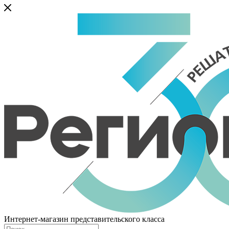
Интернет-магазин представительского класса