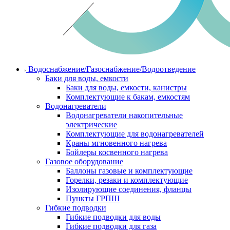
Водоснабжение/Газоснабжение/Водоотведение
Баки для воды, емкости
Баки для воды, емкости, канистры
Комплектующие к бакам, емкостям
Водонагреватели
Водонагреватели накопительные
электрические
Комплектующие для водонагревателей
Краны мгновенного нагрева
Бойлеры косвенного нагрева
Газовое оборудование
Баллоны газовые и комплектующие
Горелки, резаки и комплектующие
Изолирующие соединения, фланцы
Пункты ГРПШ
Гибкие подводки
Гибкие подводки для воды
Гибкие подводки для газа