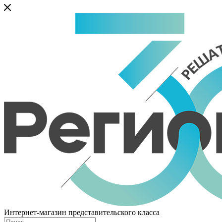
Интернет-магазин представительского класса