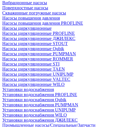
Вибрационные насосы
Поверхностные насосы
Скважинные погружные насосы
Насосы повышения давления
Насосы повышения давления PROFLINE
Насосы циркуляционные
Насосы циркуляционные PROFLINE
Насосы циркуляционные ДЖИЛЕКС
Насосы циркуляционные STOUT
Насосы циркуляционные Qubik
Насосы циркуляционные PUMPMAN
Насосы циркуляционные ROMMER
Насосы циркуляционные STI
Насосы циркуляционные TAEN
Насосы циркуляционные UNIPUMP
Насосы циркуляционные VALTEC
Насосы циркуляционные WILO
Установки водоснабжения
Установки водоснабжения PROFLINE
Установки водоснабжения Qubik
Установки водоснабжения PUMPMAN
Установки водоснабжения UNIPUMP
Установки водоснабжения WILO
Установки водоснабжения ДЖИЛЕКС
Промышленные насосы/Специальные/Запчасти