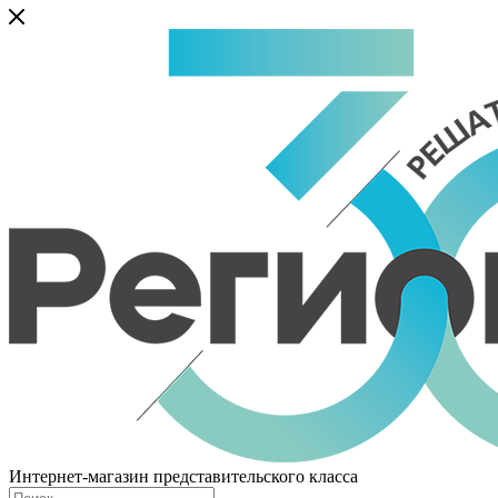
Интернет-магазин представительского класса