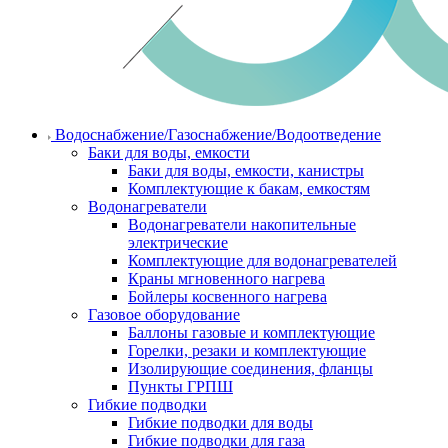
Водоснабжение/Газоснабжение/Водоотведение
Баки для воды, емкости
Баки для воды, емкости, канистры
Комплектующие к бакам, емкостям
Водонагреватели
Водонагреватели накопительные
электрические
Комплектующие для водонагревателей
Краны мгновенного нагрева
Бойлеры косвенного нагрева
Газовое оборудование
Баллоны газовые и комплектующие
Горелки, резаки и комплектующие
Изолирующие соединения, фланцы
Пункты ГРПШ
Гибкие подводки
Гибкие подводки для воды
Гибкие подводки для газа