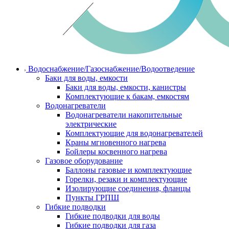
Водоснабжение/Газоснабжение/Водоотведение
Баки для воды, емкости
Баки для воды, емкости, канистры
Комплектующие к бакам, емкостям
Водонагреватели
Водонагреватели накопительные
электрические
Комплектующие для водонагревателей
Краны мгновенного нагрева
Бойлеры косвенного нагрева
Газовое оборудование
Баллоны газовые и комплектующие
Горелки, резаки и комплектующие
Изолирующие соединения, фланцы
Пункты ГРПШ
Гибкие подводки
Гибкие подводки для воды
Гибкие подводки для газа