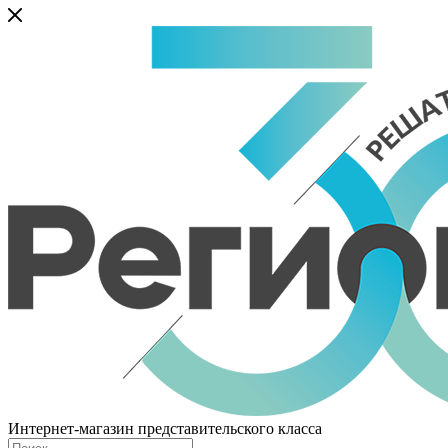
Интернет-магазин представительского класса