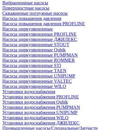
Вибрационные насосы
Поверхностные насосы
Скважинные погружные насосы
Насосы повышения давления
Насосы повышения давления PROFLINE
Насосы циркуляционные
Насосы циркуляционные PROFLINE
Насосы циркуляционные ДЖИЛЕКС
Насосы циркуляционные STOUT
Насосы циркуляционные Qubik
Насосы циркуляционные PUMPMAN
Насосы циркуляционные ROMMER
Насосы циркуляционные STI
Насосы циркуляционные TAEN
Насосы циркуляционные UNIPUMP
Насосы циркуляционные VALTEC
Насосы циркуляционные WILO
Установки водоснабжения
Установки водоснабжения PROFLINE
Установки водоснабжения Qubik
Установки водоснабжения PUMPMAN
Установки водоснабжения UNIPUMP
Установки водоснабжения WILO
Установки водоснабжения ДЖИЛЕКС
Промышленные насосы/Специальные/Запчасти