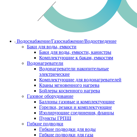
Водоснабжение/Газоснабжение/Водоотведение
Баки для воды, емкости
Баки для воды, емкости, канистры
Комплектующие к бакам, емкостям
Водонагреватели
Водонагреватели накопительные
электрические
Комплектующие для водонагревателей
Краны мгновенного нагрева
Бойлеры косвенного нагрева
Газовое оборудование
Баллоны газовые и комплектующие
Горелки, резаки и комплектующие
Изолирующие соединения, фланцы
Пункты ГРПШ
Гибкие подводки
Гибкие подводки для воды
Гибкие подводки для газа