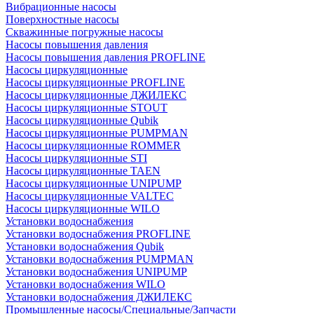
Вибрационные насосы
Поверхностные насосы
Скважинные погружные насосы
Насосы повышения давления
Насосы повышения давления PROFLINE
Насосы циркуляционные
Насосы циркуляционные PROFLINE
Насосы циркуляционные ДЖИЛЕКС
Насосы циркуляционные STOUT
Насосы циркуляционные Qubik
Насосы циркуляционные PUMPMAN
Насосы циркуляционные ROMMER
Насосы циркуляционные STI
Насосы циркуляционные TAEN
Насосы циркуляционные UNIPUMP
Насосы циркуляционные VALTEC
Насосы циркуляционные WILO
Установки водоснабжения
Установки водоснабжения PROFLINE
Установки водоснабжения Qubik
Установки водоснабжения PUMPMAN
Установки водоснабжения UNIPUMP
Установки водоснабжения WILO
Установки водоснабжения ДЖИЛЕКС
Промышленные насосы/Специальные/Запчасти