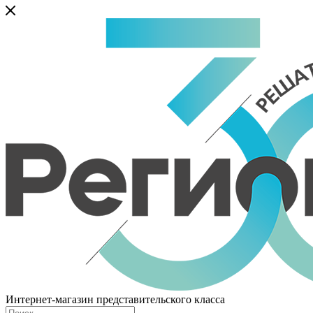
Интернет-магазин представительского класса