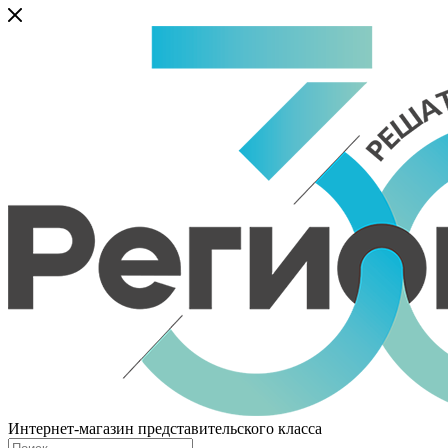
Интернет-магазин представительского класса