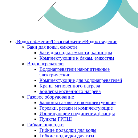
Водоснабжение/Газоснабжение/Водоотведение
Баки для воды, емкости
Баки для воды, емкости, канистры
Комплектующие к бакам, емкостям
Водонагреватели
Водонагреватели накопительные
электрические
Комплектующие для водонагревателей
Краны мгновенного нагрева
Бойлеры косвенного нагрева
Газовое оборудование
Баллоны газовые и комплектующие
Горелки, резаки и комплектующие
Изолирующие соединения, фланцы
Пункты ГРПШ
Гибкие подводки
Гибкие подводки для воды
Гибкие подводки для газа