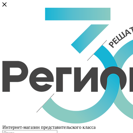
Интернет-магазин представительского класса