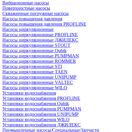
Вибрационные насосы
Поверхностные насосы
Скважинные погружные насосы
Насосы повышения давления
Насосы повышения давления PROFLINE
Насосы циркуляционные
Насосы циркуляционные PROFLINE
Насосы циркуляционные ДЖИЛЕКС
Насосы циркуляционные STOUT
Насосы циркуляционные Qubik
Насосы циркуляционные PUMPMAN
Насосы циркуляционные ROMMER
Насосы циркуляционные STI
Насосы циркуляционные TAEN
Насосы циркуляционные UNIPUMP
Насосы циркуляционные VALTEC
Насосы циркуляционные WILO
Установки водоснабжения
Установки водоснабжения PROFLINE
Установки водоснабжения Qubik
Установки водоснабжения PUMPMAN
Установки водоснабжения UNIPUMP
Установки водоснабжения WILO
Установки водоснабжения ДЖИЛЕКС
Промышленные насосы/Специальные/Запчасти