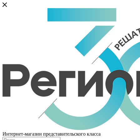
Интернет-магазин представительского класса