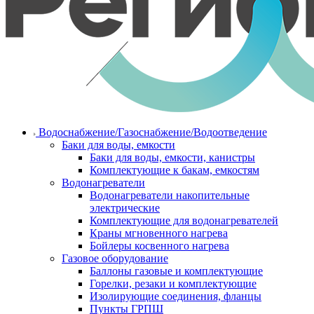
Водоснабжение/Газоснабжение/Водоотведение
Баки для воды, емкости
Баки для воды, емкости, канистры
Комплектующие к бакам, емкостям
Водонагреватели
Водонагреватели накопительные
электрические
Комплектующие для водонагревателей
Краны мгновенного нагрева
Бойлеры косвенного нагрева
Газовое оборудование
Баллоны газовые и комплектующие
Горелки, резаки и комплектующие
Изолирующие соединения, фланцы
Пункты ГРПШ