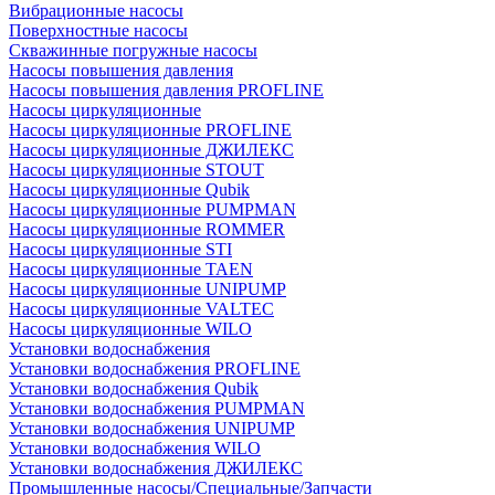
Вибрационные насосы
Поверхностные насосы
Скважинные погружные насосы
Насосы повышения давления
Насосы повышения давления PROFLINE
Насосы циркуляционные
Насосы циркуляционные PROFLINE
Насосы циркуляционные ДЖИЛЕКС
Насосы циркуляционные STOUT
Насосы циркуляционные Qubik
Насосы циркуляционные PUMPMAN
Насосы циркуляционные ROMMER
Насосы циркуляционные STI
Насосы циркуляционные TAEN
Насосы циркуляционные UNIPUMP
Насосы циркуляционные VALTEC
Насосы циркуляционные WILO
Установки водоснабжения
Установки водоснабжения PROFLINE
Установки водоснабжения Qubik
Установки водоснабжения PUMPMAN
Установки водоснабжения UNIPUMP
Установки водоснабжения WILO
Установки водоснабжения ДЖИЛЕКС
Промышленные насосы/Специальные/Запчасти