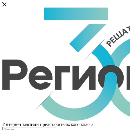
Интернет-магазин представительского класса