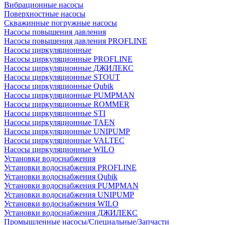
Вибрационные насосы
Поверхностные насосы
Скважинные погружные насосы
Насосы повышения давления
Насосы повышения давления PROFLINE
Насосы циркуляционные
Насосы циркуляционные PROFLINE
Насосы циркуляционные ДЖИЛЕКС
Насосы циркуляционные STOUT
Насосы циркуляционные Qubik
Насосы циркуляционные PUMPMAN
Насосы циркуляционные ROMMER
Насосы циркуляционные STI
Насосы циркуляционные TAEN
Насосы циркуляционные UNIPUMP
Насосы циркуляционные VALTEC
Насосы циркуляционные WILO
Установки водоснабжения
Установки водоснабжения PROFLINE
Установки водоснабжения Qubik
Установки водоснабжения PUMPMAN
Установки водоснабжения UNIPUMP
Установки водоснабжения WILO
Установки водоснабжения ДЖИЛЕКС
Промышленные насосы/Специальные/Запчасти