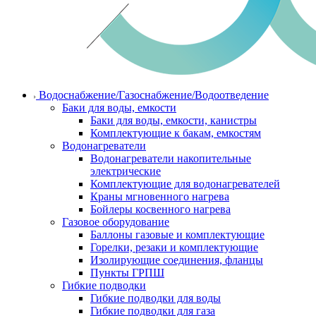
Водоснабжение/Газоснабжение/Водоотведение
Баки для воды, емкости
Баки для воды, емкости, канистры
Комплектующие к бакам, емкостям
Водонагреватели
Водонагреватели накопительные
электрические
Комплектующие для водонагревателей
Краны мгновенного нагрева
Бойлеры косвенного нагрева
Газовое оборудование
Баллоны газовые и комплектующие
Горелки, резаки и комплектующие
Изолирующие соединения, фланцы
Пункты ГРПШ
Гибкие подводки
Гибкие подводки для воды
Гибкие подводки для газа