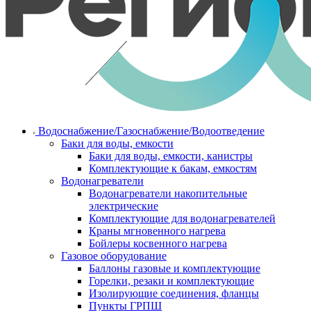
Водоснабжение/Газоснабжение/Водоотведение
Баки для воды, емкости
Баки для воды, емкости, канистры
Комплектующие к бакам, емкостям
Водонагреватели
Водонагреватели накопительные
электрические
Комплектующие для водонагревателей
Краны мгновенного нагрева
Бойлеры косвенного нагрева
Газовое оборудование
Баллоны газовые и комплектующие
Горелки, резаки и комплектующие
Изолирующие соединения, фланцы
Пункты ГРПШ