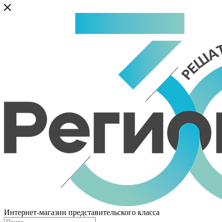
Интернет-магазин представительского класса