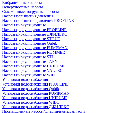
Вибрационные насосы
Поверхностные насосы
Скважинные погружные насосы
Насосы повышения давления
Насосы повышения давления PROFLINE
Насосы циркуляционные
Насосы циркуляционные PROFLINE
Насосы циркуляционные ДЖИЛЕКС
Насосы циркуляционные STOUT
Насосы циркуляционные Qubik
Насосы циркуляционные PUMPMAN
Насосы циркуляционные ROMMER
Насосы циркуляционные STI
Насосы циркуляционные TAEN
Насосы циркуляционные UNIPUMP
Насосы циркуляционные VALTEC
Насосы циркуляционные WILO
Установки водоснабжения
Установки водоснабжения PROFLINE
Установки водоснабжения Qubik
Установки водоснабжения PUMPMAN
Установки водоснабжения UNIPUMP
Установки водоснабжения WILO
Установки водоснабжения ДЖИЛЕКС
Промышленные насосы/Специальные/Запчасти