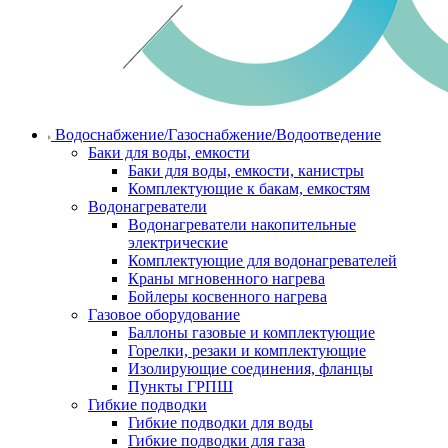
Водоснабжение/Газоснабжение/Водоотведение
Баки для воды, емкости
Баки для воды, емкости, канистры
Комплектующие к бакам, емкостям
Водонагреватели
Водонагреватели накопительные
электрические
Комплектующие для водонагревателей
Краны мгновенного нагрева
Бойлеры косвенного нагрева
Газовое оборудование
Баллоны газовые и комплектующие
Горелки, резаки и комплектующие
Изолирующие соединения, фланцы
Пункты ГРПШ
Гибкие подводки
Гибкие подводки для воды
Гибкие подводки для газа