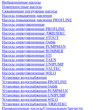
Вибрационные насосы
Поверхностные насосы
Скважинные погружные насосы
Насосы повышения давления
Насосы повышения давления PROFLINE
Насосы циркуляционные
Насосы циркуляционные PROFLINE
Насосы циркуляционные ДЖИЛЕКС
Насосы циркуляционные STOUT
Насосы циркуляционные Qubik
Насосы циркуляционные PUMPMAN
Насосы циркуляционные ROMMER
Насосы циркуляционные STI
Насосы циркуляционные TAEN
Насосы циркуляционные UNIPUMP
Насосы циркуляционные VALTEC
Насосы циркуляционные WILO
Установки водоснабжения
Установки водоснабжения PROFLINE
Установки водоснабжения Qubik
Установки водоснабжения PUMPMAN
Установки водоснабжения UNIPUMP
Установки водоснабжения WILO
Установки водоснабжения ДЖИЛЕКС
Промышленные насосы/Специальные/Запчасти