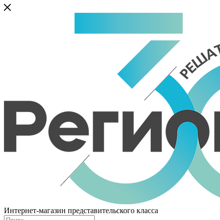
Интернет-магазин представительского класса