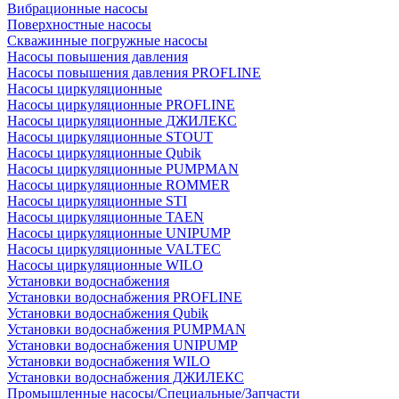
Вибрационные насосы
Поверхностные насосы
Скважинные погружные насосы
Насосы повышения давления
Насосы повышения давления PROFLINE
Насосы циркуляционные
Насосы циркуляционные PROFLINE
Насосы циркуляционные ДЖИЛЕКС
Насосы циркуляционные STOUT
Насосы циркуляционные Qubik
Насосы циркуляционные PUMPMAN
Насосы циркуляционные ROMMER
Насосы циркуляционные STI
Насосы циркуляционные TAEN
Насосы циркуляционные UNIPUMP
Насосы циркуляционные VALTEC
Насосы циркуляционные WILO
Установки водоснабжения
Установки водоснабжения PROFLINE
Установки водоснабжения Qubik
Установки водоснабжения PUMPMAN
Установки водоснабжения UNIPUMP
Установки водоснабжения WILO
Установки водоснабжения ДЖИЛЕКС
Промышленные насосы/Специальные/Запчасти