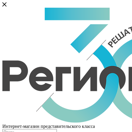
Интернет-магазин представительского класса