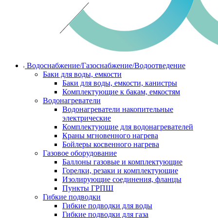
Водоснабжение/Газоснабжение/Водоотведение
Баки для воды, емкости
Баки для воды, емкости, канистры
Комплектующие к бакам, емкостям
Водонагреватели
Водонагреватели накопительные
электрические
Комплектующие для водонагревателей
Краны мгновенного нагрева
Бойлеры косвенного нагрева
Газовое оборудование
Баллоны газовые и комплектующие
Горелки, резаки и комплектующие
Изолирующие соединения, фланцы
Пункты ГРПШ
Гибкие подводки
Гибкие подводки для воды
Гибкие подводки для газа