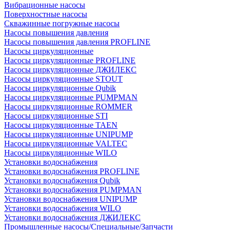
Вибрационные насосы
Поверхностные насосы
Скважинные погружные насосы
Насосы повышения давления
Насосы повышения давления PROFLINE
Насосы циркуляционные
Насосы циркуляционные PROFLINE
Насосы циркуляционные ДЖИЛЕКС
Насосы циркуляционные STOUT
Насосы циркуляционные Qubik
Насосы циркуляционные PUMPMAN
Насосы циркуляционные ROMMER
Насосы циркуляционные STI
Насосы циркуляционные TAEN
Насосы циркуляционные UNIPUMP
Насосы циркуляционные VALTEC
Насосы циркуляционные WILO
Установки водоснабжения
Установки водоснабжения PROFLINE
Установки водоснабжения Qubik
Установки водоснабжения PUMPMAN
Установки водоснабжения UNIPUMP
Установки водоснабжения WILO
Установки водоснабжения ДЖИЛЕКС
Промышленные насосы/Специальные/Запчасти