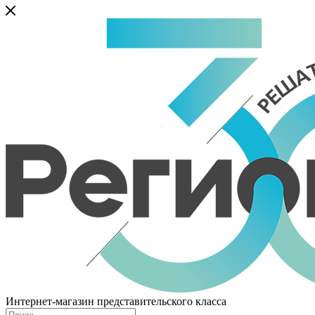
Интернет-магазин представительского класса