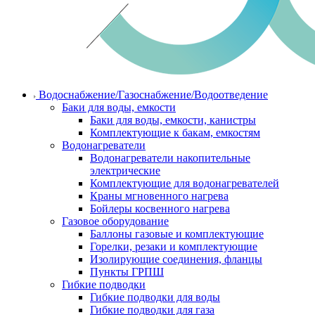
Водоснабжение/Газоснабжение/Водоотведение
Баки для воды, емкости
Баки для воды, емкости, канистры
Комплектующие к бакам, емкостям
Водонагреватели
Водонагреватели накопительные
электрические
Комплектующие для водонагревателей
Краны мгновенного нагрева
Бойлеры косвенного нагрева
Газовое оборудование
Баллоны газовые и комплектующие
Горелки, резаки и комплектующие
Изолирующие соединения, фланцы
Пункты ГРПШ
Гибкие подводки
Гибкие подводки для воды
Гибкие подводки для газа