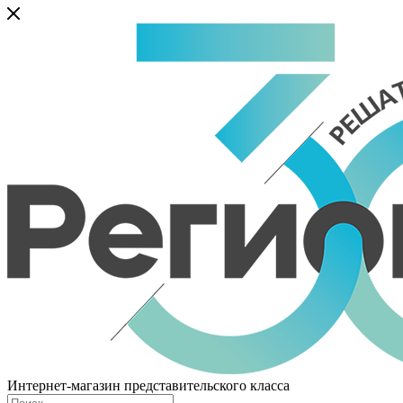
Интернет-магазин представительского класса