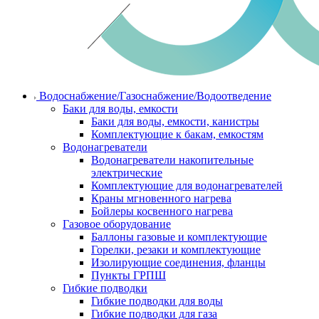
Водоснабжение/Газоснабжение/Водоотведение
Баки для воды, емкости
Баки для воды, емкости, канистры
Комплектующие к бакам, емкостям
Водонагреватели
Водонагреватели накопительные
электрические
Комплектующие для водонагревателей
Краны мгновенного нагрева
Бойлеры косвенного нагрева
Газовое оборудование
Баллоны газовые и комплектующие
Горелки, резаки и комплектующие
Изолирующие соединения, фланцы
Пункты ГРПШ
Гибкие подводки
Гибкие подводки для воды
Гибкие подводки для газа