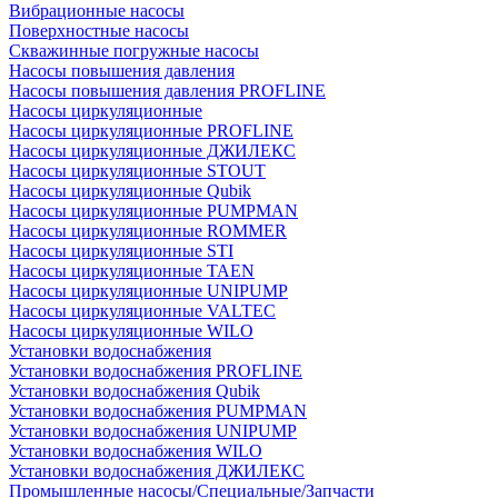
Вибрационные насосы
Поверхностные насосы
Скважинные погружные насосы
Насосы повышения давления
Насосы повышения давления PROFLINE
Насосы циркуляционные
Насосы циркуляционные PROFLINE
Насосы циркуляционные ДЖИЛЕКС
Насосы циркуляционные STOUT
Насосы циркуляционные Qubik
Насосы циркуляционные PUMPMAN
Насосы циркуляционные ROMMER
Насосы циркуляционные STI
Насосы циркуляционные TAEN
Насосы циркуляционные UNIPUMP
Насосы циркуляционные VALTEC
Насосы циркуляционные WILO
Установки водоснабжения
Установки водоснабжения PROFLINE
Установки водоснабжения Qubik
Установки водоснабжения PUMPMAN
Установки водоснабжения UNIPUMP
Установки водоснабжения WILO
Установки водоснабжения ДЖИЛЕКС
Промышленные насосы/Специальные/Запчасти