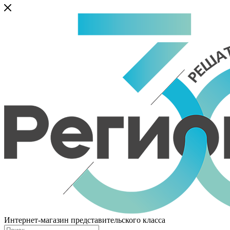
Интернет-магазин представительского класса