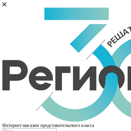
Интернет-магазин представительского класса