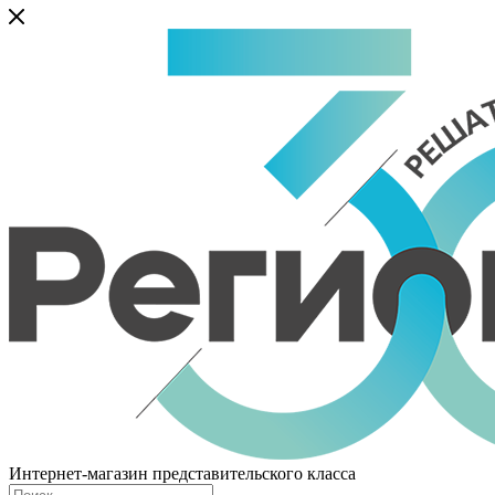
Интернет-магазин представительского класса