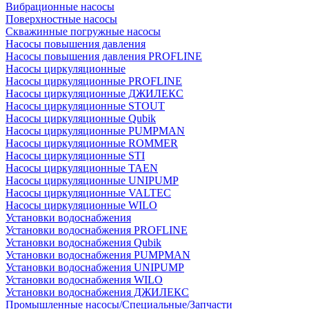
Вибрационные насосы
Поверхностные насосы
Скважинные погружные насосы
Насосы повышения давления
Насосы повышения давления PROFLINE
Насосы циркуляционные
Насосы циркуляционные PROFLINE
Насосы циркуляционные ДЖИЛЕКС
Насосы циркуляционные STOUT
Насосы циркуляционные Qubik
Насосы циркуляционные PUMPMAN
Насосы циркуляционные ROMMER
Насосы циркуляционные STI
Насосы циркуляционные TAEN
Насосы циркуляционные UNIPUMP
Насосы циркуляционные VALTEC
Насосы циркуляционные WILO
Установки водоснабжения
Установки водоснабжения PROFLINE
Установки водоснабжения Qubik
Установки водоснабжения PUMPMAN
Установки водоснабжения UNIPUMP
Установки водоснабжения WILO
Установки водоснабжения ДЖИЛЕКС
Промышленные насосы/Специальные/Запчасти