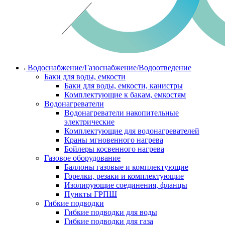
Водоснабжение/Газоснабжение/Водоотведение
Баки для воды, емкости
Баки для воды, емкости, канистры
Комплектующие к бакам, емкостям
Водонагреватели
Водонагреватели накопительные
электрические
Комплектующие для водонагревателей
Краны мгновенного нагрева
Бойлеры косвенного нагрева
Газовое оборудование
Баллоны газовые и комплектующие
Горелки, резаки и комплектующие
Изолирующие соединения, фланцы
Пункты ГРПШ
Гибкие подводки
Гибкие подводки для воды
Гибкие подводки для газа