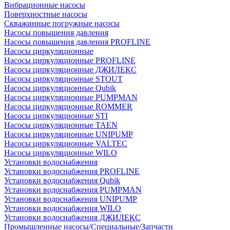
Вибрационные насосы
Поверхностные насосы
Скважинные погружные насосы
Насосы повышения давления
Насосы повышения давления PROFLINE
Насосы циркуляционные
Насосы циркуляционные PROFLINE
Насосы циркуляционные ДЖИЛЕКС
Насосы циркуляционные STOUT
Насосы циркуляционные Qubik
Насосы циркуляционные PUMPMAN
Насосы циркуляционные ROMMER
Насосы циркуляционные STI
Насосы циркуляционные TAEN
Насосы циркуляционные UNIPUMP
Насосы циркуляционные VALTEC
Насосы циркуляционные WILO
Установки водоснабжения
Установки водоснабжения PROFLINE
Установки водоснабжения Qubik
Установки водоснабжения PUMPMAN
Установки водоснабжения UNIPUMP
Установки водоснабжения WILO
Установки водоснабжения ДЖИЛЕКС
Промышленные насосы/Специальные/Запчасти