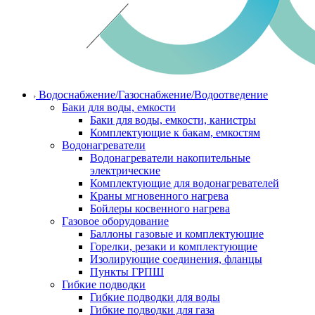
Водоснабжение/Газоснабжение/Водоотведение
Баки для воды, емкости
Баки для воды, емкости, канистры
Комплектующие к бакам, емкостям
Водонагреватели
Водонагреватели накопительные
электрические
Комплектующие для водонагревателей
Краны мгновенного нагрева
Бойлеры косвенного нагрева
Газовое оборудование
Баллоны газовые и комплектующие
Горелки, резаки и комплектующие
Изолирующие соединения, фланцы
Пункты ГРПШ
Гибкие подводки
Гибкие подводки для воды
Гибкие подводки для газа