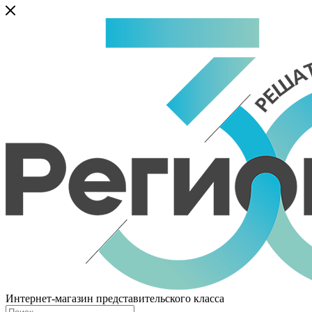
Интернет-магазин представительского класса