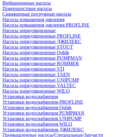
Вибрационные насосы
Поверхностные насосы
Скважинные погружные насосы
Насосы повышения давления
Насосы повышения давления PROFLINE
Насосы циркуляционные
Насосы циркуляционные PROFLINE
Насосы циркуляционные ДЖИЛЕКС
Насосы циркуляционные STOUT
Насосы циркуляционные Qubik
Насосы циркуляционные PUMPMAN
Насосы циркуляционные ROMMER
Насосы циркуляционные STI
Насосы циркуляционные TAEN
Насосы циркуляционные UNIPUMP
Насосы циркуляционные VALTEC
Насосы циркуляционные WILO
Установки водоснабжения
Установки водоснабжения PROFLINE
Установки водоснабжения Qubik
Установки водоснабжения PUMPMAN
Установки водоснабжения UNIPUMP
Установки водоснабжения WILO
Установки водоснабжения ДЖИЛЕКС
Промышленные насосы/Специальные/Запчасти