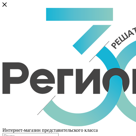
Интернет-магазин представительского класса