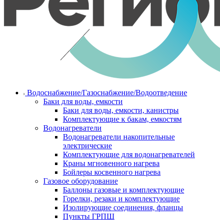
Водоснабжение/Газоснабжение/Водоотведение
Баки для воды, емкости
Баки для воды, емкости, канистры
Комплектующие к бакам, емкостям
Водонагреватели
Водонагреватели накопительные
электрические
Комплектующие для водонагревателей
Краны мгновенного нагрева
Бойлеры косвенного нагрева
Газовое оборудование
Баллоны газовые и комплектующие
Горелки, резаки и комплектующие
Изолирующие соединения, фланцы
Пункты ГРПШ