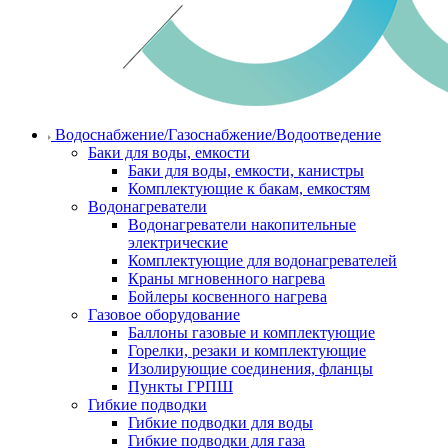
Водоснабжение/Газоснабжение/Водоотведение
Баки для воды, емкости
Баки для воды, емкости, канистры
Комплектующие к бакам, емкостям
Водонагреватели
Водонагреватели накопительные
электрические
Комплектующие для водонагревателей
Краны мгновенного нагрева
Бойлеры косвенного нагрева
Газовое оборудование
Баллоны газовые и комплектующие
Горелки, резаки и комплектующие
Изолирующие соединения, фланцы
Пункты ГРПШ
Гибкие подводки
Гибкие подводки для воды
Гибкие подводки для газа