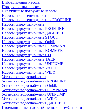
Вибрационные насосы
Поверхностные насосы
Скважинные погружные насосы
Насосы повышения давления
Насосы повышения давления PROFLINE
Насосы циркуляционные
Насосы циркуляционные PROFLINE
Насосы циркуляционные ДЖИЛЕКС
Насосы циркуляционные STOUT
Насосы циркуляционные Qubik
Насосы циркуляционные PUMPMAN
Насосы циркуляционные ROMMER
Насосы циркуляционные STI
Насосы циркуляционные TAEN
Насосы циркуляционные UNIPUMP
Насосы циркуляционные VALTEC
Насосы циркуляционные WILO
Установки водоснабжения
Установки водоснабжения PROFLINE
Установки водоснабжения Qubik
Установки водоснабжения PUMPMAN
Установки водоснабжения UNIPUMP
Установки водоснабжения WILO
Установки водоснабжения ДЖИЛЕКС
Промышленные насосы/Специальные/Запчасти