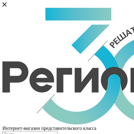
Интернет-магазин представительского класса